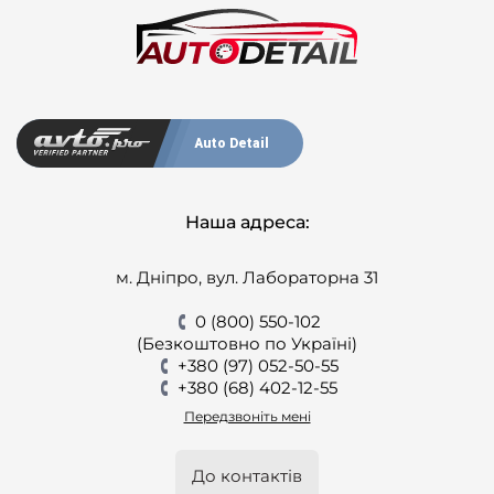
Auto Detail
Наша адреса:
м. Дніпро, вул. Лабораторна 31
0 (800) 550-102
(Безкоштовно по Україні)
+380 (97) 052-50-55
+380 (68) 402-12-55
Передзвоніть мені
До контактів