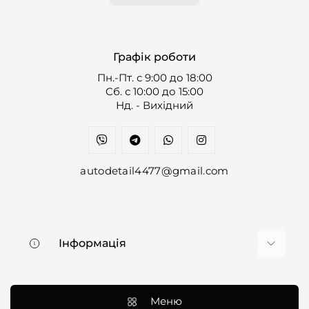
Графік роботи
Пн.-Пт. с 9:00 до 18:00
Cб. с 10:00 до 15:00
Нд. - Вихідний
autodetail4477@gmail.com
Інформація
Про нас
Доставка та оплата
Меню