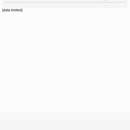
[data limited]