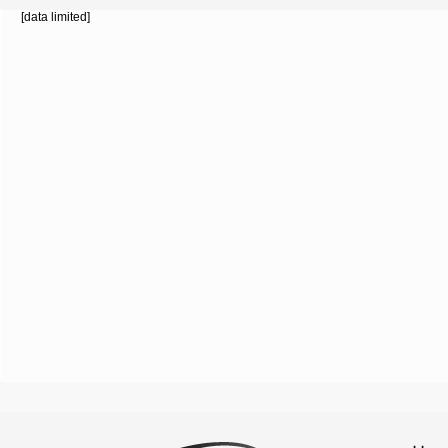
[data limited]