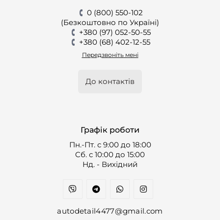
0 (800) 550-102
(Безкоштовно по Україні)
+380 (97) 052-50-55
+380 (68) 402-12-55
Передзвоніть мені
До контактів
Графік роботи
Пн.-Пт. с 9:00 до 18:00
Cб. с 10:00 до 15:00
Нд. - Вихідний
autodetail4477@gmail.com