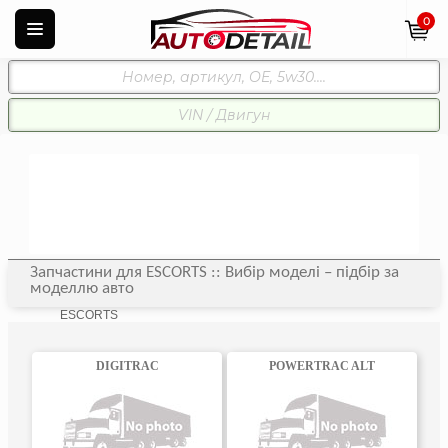
0
Запчастини для ESCORTS :: Вибір моделі – підбір за
моделлю авто
ESCORTS
DIGITRAC
POWERTRAC ALT