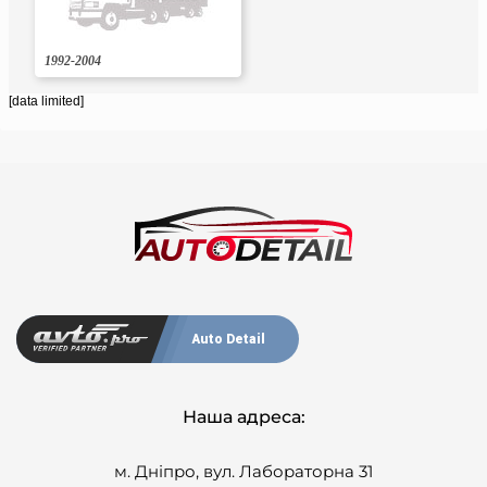
1992-2004
[data limited]
Auto Detail
Наша адреса:
м. Дніпро, вул. Лабораторна 31