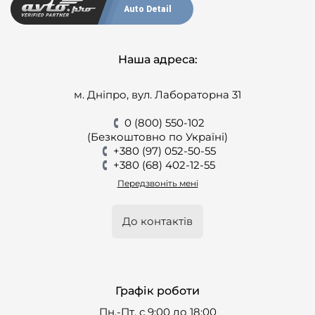
Auto Detail
Наша адреса:
м. Дніпро, вул. Лабораторна 31
0 (800) 550-102
(Безкоштовно по Україні)
+380 (97) 052-50-55
+380 (68) 402-12-55
Передзвоніть мені
До контактів
Графік роботи
Пн.-Пт. с 9:00 до 18:00