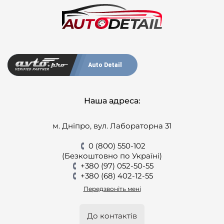
Auto Detail
Наша адреса:
м. Дніпро, вул. Лабораторна 31
0 (800) 550-102
(Безкоштовно по Україні)
+380 (97) 052-50-55
+380 (68) 402-12-55
Передзвоніть мені
До контактів