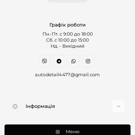
Графік роботи
Пн.-Пт. с 9:00 до 18:00
Cб. с 10:00 до 15:00
Нд. - Вихідний
autodetail4477@gmail.com
Інформація
Про нас
Доставка та оплата
Меню