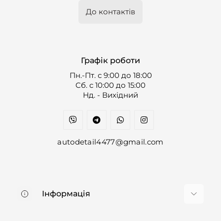
До контактів
Графік роботи
Пн.-Пт. с 9:00 до 18:00
Cб. с 10:00 до 15:00
Нд. - Вихідний
autodetail4477@gmail.com
Інформація
Про нас