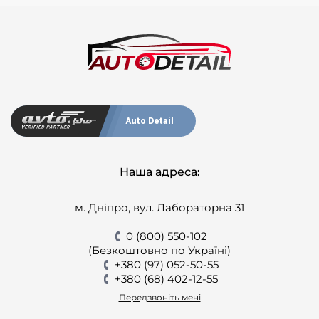
Auto Detail
Наша адреса:
м. Дніпро, вул. Лабораторна 31
0 (800) 550-102
(Безкоштовно по Україні)
+380 (97) 052-50-55
+380 (68) 402-12-55
Передзвоніть мені