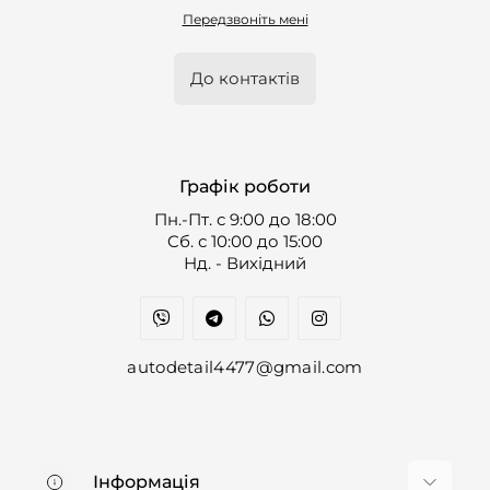
Передзвоніть мені
До контактів
Графік роботи
Пн.-Пт. с 9:00 до 18:00
Cб. с 10:00 до 15:00
Нд. - Вихідний
autodetail4477@gmail.com
Інформація