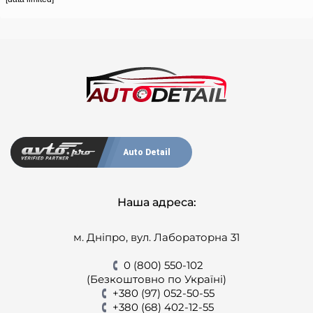
Auto Detail
Наша адреса:
м. Дніпро, вул. Лабораторна 31
0 (800) 550-102
(Безкоштовно по Україні)
+380 (97) 052-50-55
+380 (68) 402-12-55