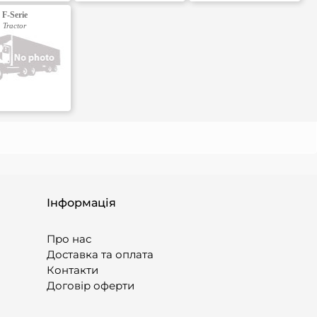
F-Serie
Tractor
Інформація
Про нас
Доставка та оплата
Контакти
Договір оферти