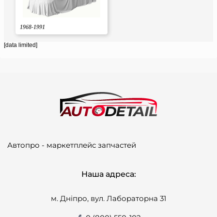
1968-1991
[data limited]
Автопро - маркетплейс запчастей
Наша адреса:
м. Дніпро, вул. Лабораторна 31