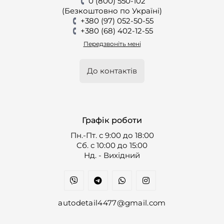
0 (800) 550-102
(Безкоштовно по Україні)
+380 (97) 052-50-55
+380 (68) 402-12-55
Передзвоніть мені
До контактів
Графік роботи
Пн.-Пт. с 9:00 до 18:00
Cб. с 10:00 до 15:00
Нд. - Вихідний
autodetail4477@gmail.com