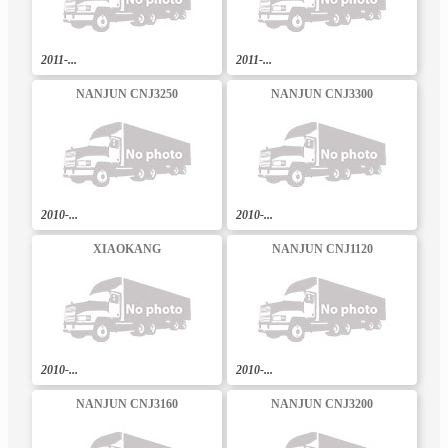
2011-...
2011-...
NANJUN CNJ3250
NANJUN CNJ3300
2010-...
2010-...
XIAOKANG
NANJUN CNJ1120
2010-...
2010-...
NANJUN CNJ3160
NANJUN CNJ3200