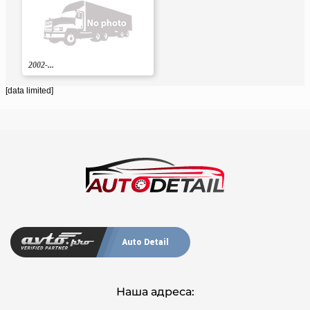
2002-...
[data limited]
Auto Detail
Наша адреса: