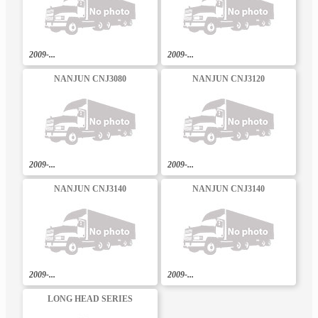
2009-...
2009-...
NANJUN CNJ3080
NANJUN CNJ3120
2009-...
2009-...
NANJUN CNJ3140
NANJUN CNJ3140
2009-...
2009-...
LONG HEAD SERIES