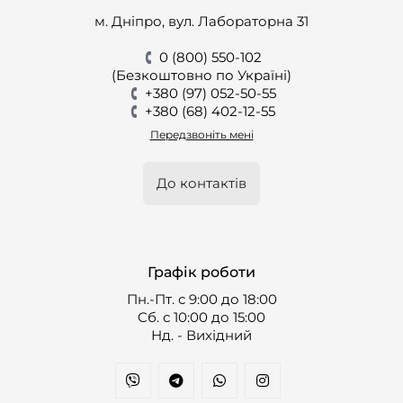
м. Дніпро, вул. Лабораторна 31
0 (800) 550-102
(Безкоштовно по Україні)
+380 (97) 052-50-55
+380 (68) 402-12-55
Передзвоніть мені
До контактів
Графік роботи
Пн.-Пт. с 9:00 до 18:00
Cб. с 10:00 до 15:00
Нд. - Вихідний