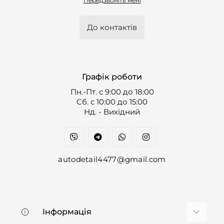
Передзвоніть мені
До контактів
Графік роботи
Пн.-Пт. с 9:00 до 18:00
Cб. с 10:00 до 15:00
Нд. - Вихідний
autodetail4477@gmail.com
Інформація