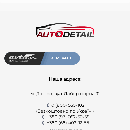
Auto Detail
Наша адреса:
м. Дніпро, вул. Лабораторна 31
0 (800) 550-102
(Безкоштовно по Україні)
+380 (97) 052-50-55
+380 (68) 402-12-55