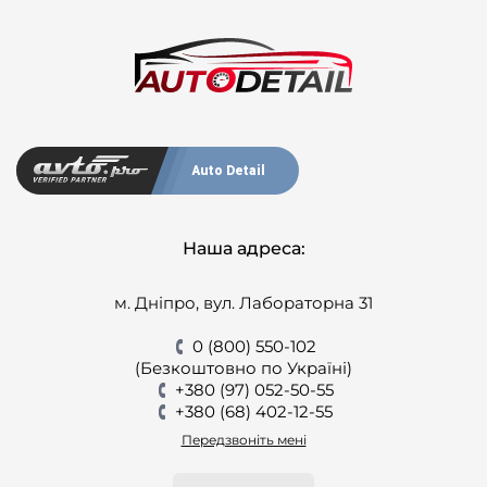
Auto Detail
Наша адреса:
м. Дніпро, вул. Лабораторна 31
0 (800) 550-102
(Безкоштовно по Україні)
+380 (97) 052-50-55
+380 (68) 402-12-55
Передзвоніть мені