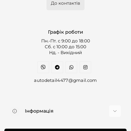
До контактів
Графік роботи
Пн.-Пт. с 9:00 до 18:00
Cб. с 10:00 до 15:00
Нд. - Вихідний
autodetail4477@gmail.com
Інформація
Про нас