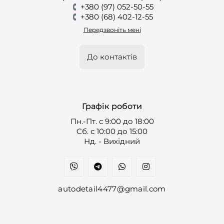
+380 (97) 052-50-55
+380 (68) 402-12-55
Передзвоніть мені
До контактів
Графік роботи
Пн.-Пт. с 9:00 до 18:00
Cб. с 10:00 до 15:00
Нд. - Вихідний
autodetail4477@gmail.com