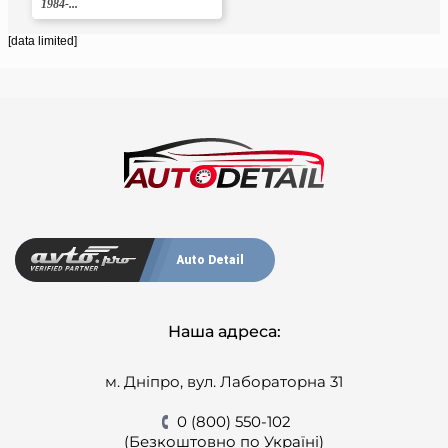
1984-...
[data limited]
Auto Detail
Наша адреса:
м. Дніпро, вул. Лабораторна 31
0 (800) 550-102
(Безкоштовно по Україні)