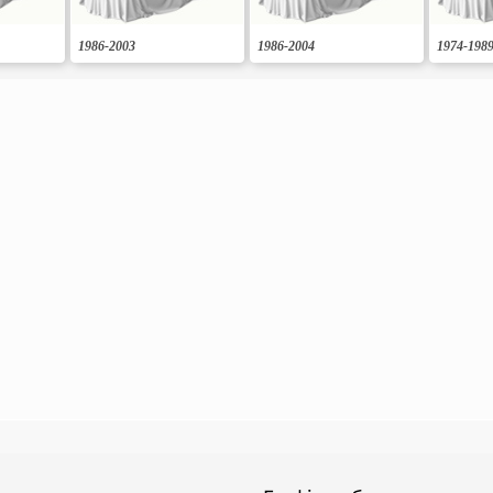
1986-2003
1986-2004
1974-198