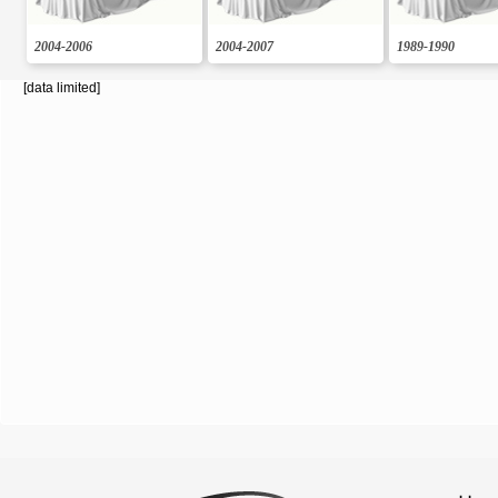
2004-2006
2004-2007
1989-1990
[data limited]