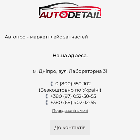
Автопро - маркетплейс запчастей
Наша адреса:
м. Дніпро, вул. Лабораторна 31
0 (800) 550-102
(Безкоштовно по Україні)
+380 (97) 052-50-55
+380 (68) 402-12-55
Передзвоніть мені
До контактів