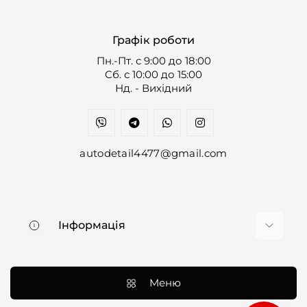
Графік роботи
Пн.-Пт. с 9:00 до 18:00
Cб. с 10:00 до 15:00
Нд. - Вихідний
autodetail4477@gmail.com
Інформація
Про нас
Доставка та оплата
Меню
Контакти