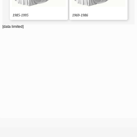
1985-1995
1969-1986
[data limited]