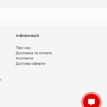
Інформація
Про нас
Доставка та оплата
Контакти
Договір оферти
m