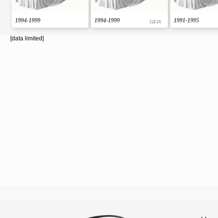
1994-1999
1994-1999
1991-1995
GE16
[data limited]