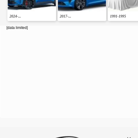
2024-...
2017-...
1991-1995
[data limited]