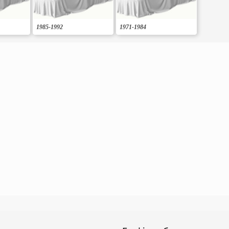
1985-1992
1971-1984