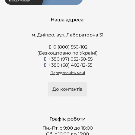
Наша адреса:
м. Дніпро, вул. Лабораторна 31
0 (800) 550-102
(Безкоштовно по Україні)
+380 (97) 052-50-55
+380 (68) 402-12-55
Передзвоніть мені
До контактів
Графік роботи
Пн.-Пт. с 9:00 до 18:00
Cб. с 10:00 до 15:00