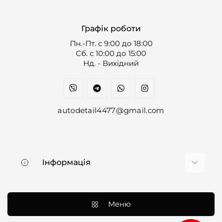
Графік роботи
Пн.-Пт. с 9:00 до 18:00
Cб. с 10:00 до 15:00
Нд. - Вихідний
autodetail4477@gmail.com
Інформація
Про нас
Доставка та оплата
Меню
Контакти