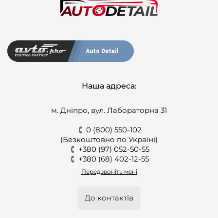
Auto Detail
Наша адреса:
м. Дніпро, вул. Лабораторна 31
0 (800) 550-102
(Безкоштовно по Україні)
+380 (97) 052-50-55
+380 (68) 402-12-55
Передзвоніть мені
До контактів